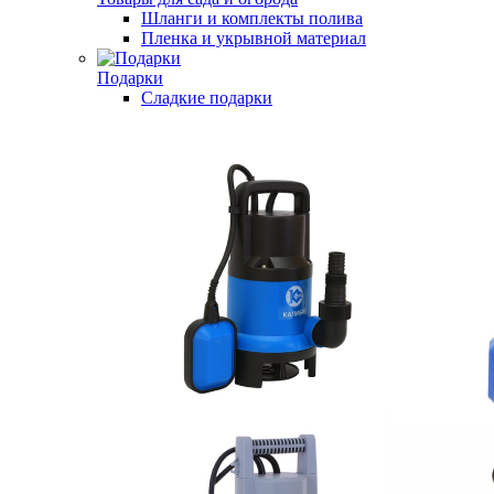
Шланги и комплекты полива
Пленка и укрывной материал
Подарки
Cладкие подарки