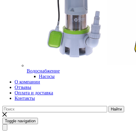
Водоснабжение
Насосы
О компании
Отзывы
Оплата и доставка
Контакты
Найти
Toggle navigation