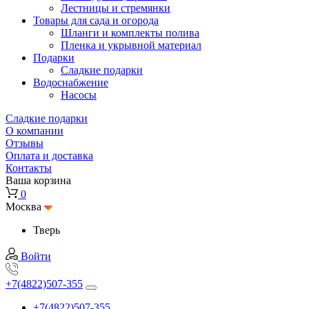
Лестницы и стремянки
Товары для сада и огорода
Шланги и комплекты полива
Пленка и укрывной материал
Подарки
Cладкие подарки
Водоснабжение
Насосы
Сладкие подарки
О компании
Отзывы
Оплата и доставка
Контакты
Ваша корзина
0
Москва
Тверь
Войти
+7(4822)507-355
+7(4822)507-355