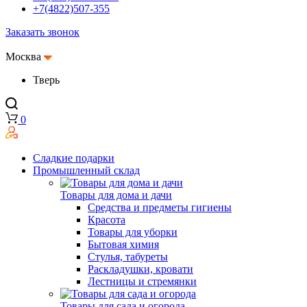
+7(4822)507-355
Заказать звонок
Москва
Тверь
0
Сладкие подарки
Промышленный склад
Товары для дома и дачи
Средства и предметы гигиены
Красота
Товары для уборки
Бытовая химия
Стулья, табуреты
Раскладушки, кровати
Лестницы и стремянки
Товары для сада и огорода