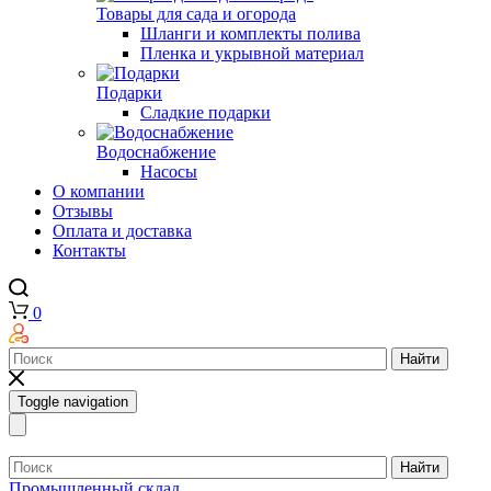
Товары для сада и огорода
Шланги и комплекты полива
Пленка и укрывной материал
Подарки
Cладкие подарки
Водоснабжение
Насосы
О компании
Отзывы
Оплата и доставка
Контакты
0
Найти
Toggle navigation
Найти
Промышленный склад