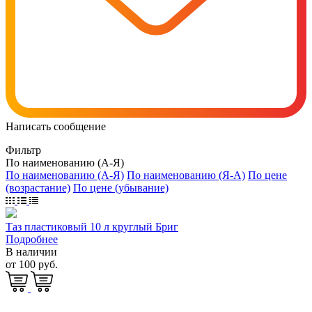
Написать сообщение
Фильтр
По наименованию (А-Я)
По наименованию (А-Я)
По наименованию (Я-А)
По цене
(возрастание)
По цене (убывание)
Таз пластиковый 10 л круглый Бриг
Подробнее
В наличии
от 100 руб.