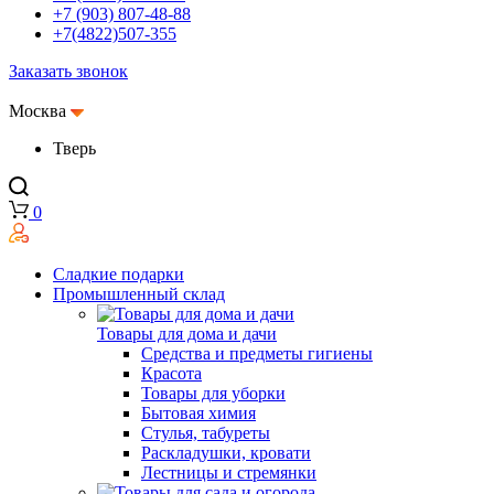
+7 (903) 807-48-88
+7(4822)507-355
Заказать звонок
Москва
Тверь
0
Сладкие подарки
Промышленный склад
Товары для дома и дачи
Средства и предметы гигиены
Красота
Товары для уборки
Бытовая химия
Стулья, табуреты
Раскладушки, кровати
Лестницы и стремянки