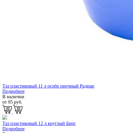
Таз пластиковый 11 л особо прочный Радиан
Подробнее
В наличии
от 95 руб.
Таз пластиковый 12 л круглый Бриг
Подробнее