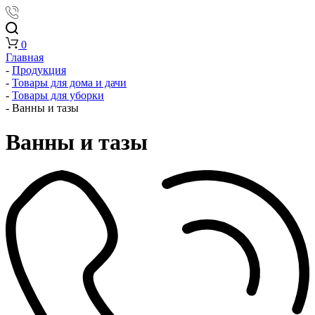
0
Главная
-
Продукция
-
Товары для дома и дачи
-
Товары для уборки
-
Ванны и тазы
Ванны и тазы