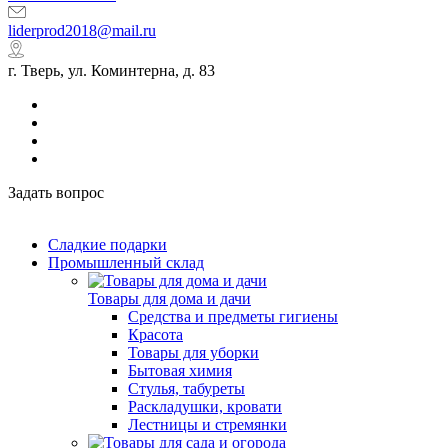
liderprod2018@mail.ru
г. Тверь, ул. Коминтерна, д. 83
Задать вопрос
Сладкие подарки
Промышленный склад
Товары для дома и дачи
Средства и предметы гигиены
Красота
Товары для уборки
Бытовая химия
Стулья, табуреты
Раскладушки, кровати
Лестницы и стремянки