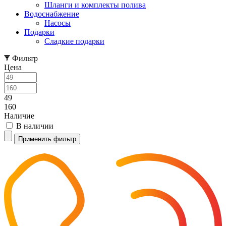
Шланги и комплекты полива
Водоснабжение
Насосы
Подарки
Cладкие подарки
Фильтр
Цена
49
160
Наличие
В наличии