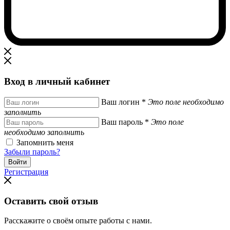
Вход в личный кабинет
Ваш логин
*
Это поле необходимо
заполнить
Ваш пароль
*
Это поле
необходимо заполнить
Запомнить меня
Забыли пароль?
Регистрация
Оставить свой отзыв
Расскажите о своём опыте работы с нами.