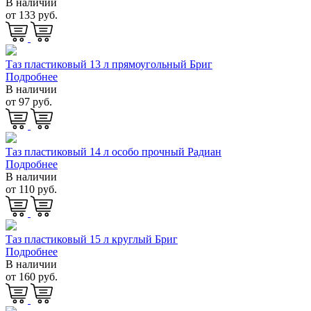
В наличии
от 133 руб.
Таз пластиковый 13 л прямоугольный Бриг
Подробнее
В наличии
от 97 руб.
Таз пластиковый 14 л особо прочный Радиан
Подробнее
В наличии
от 110 руб.
Таз пластиковый 15 л круглый Бриг
Подробнее
В наличии
от 160 руб.