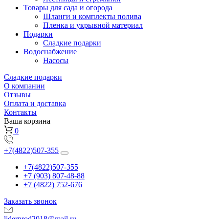
Товары для сада и огорода
Шланги и комплекты полива
Пленка и укрывной материал
Подарки
Cладкие подарки
Водоснабжение
Насосы
Сладкие подарки
О компании
Отзывы
Оплата и доставка
Контакты
Ваша корзина
0
+7(4822)507-355
+7(4822)507-355
+7 (903) 807-48-88
+7 (4822) 752-676
Заказать звонок
liderprod2018@mail.ru