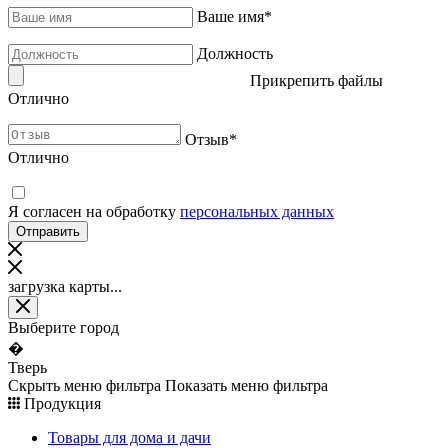
Ваше имя
*
Должность
Прикрепить файлы
Отлично
Отзыв
*
Отлично
Я согласен на обработку
персональных данных
загрузка карты...
Выберите город
�
Тверь
Скрыть меню фильтра
Показать меню фильтра
Продукция
Товары для дома и дачи