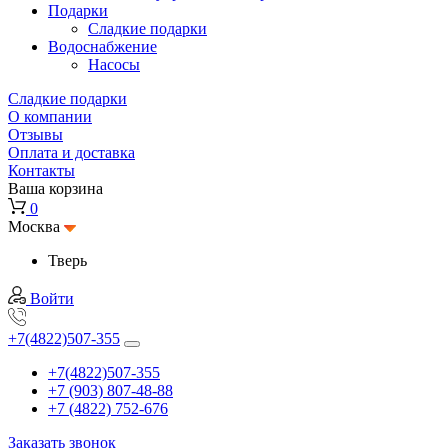
Подарки
Cладкие подарки
Водоснабжение
Насосы
Сладкие подарки
О компании
Отзывы
Оплата и доставка
Контакты
Ваша корзина
0
Москва
Тверь
Войти
+7(4822)507-355
+7(4822)507-355
+7 (903) 807-48-88
+7 (4822) 752-676
Заказать звонок