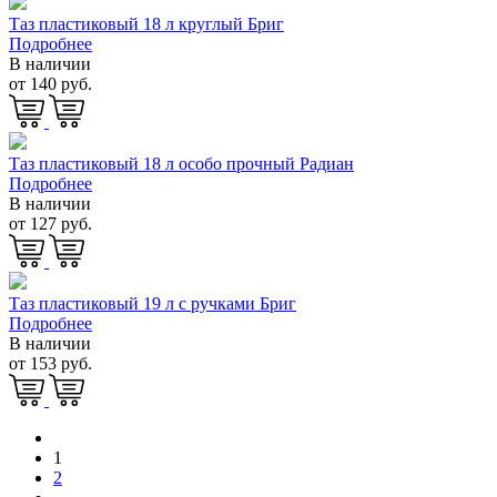
Таз пластиковый 18 л круглый Бриг
Подробнее
В наличии
от 140 руб.
Таз пластиковый 18 л особо прочный Радиан
Подробнее
В наличии
от 127 руб.
Таз пластиковый 19 л с ручками Бриг
Подробнее
В наличии
от 153 руб.
1
2