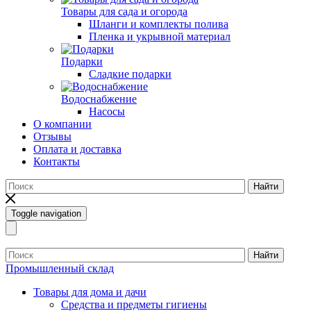
Товары для сада и огорода
Шланги и комплекты полива
Пленка и укрывной материал
Подарки
Cладкие подарки
Водоснабжение
Насосы
О компании
Отзывы
Оплата и доставка
Контакты
Найти
Toggle navigation
Найти
Промышленный склад
Товары для дома и дачи
Средства и предметы гигиены