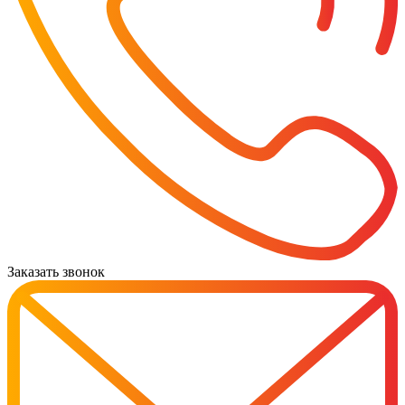
Заказать звонок