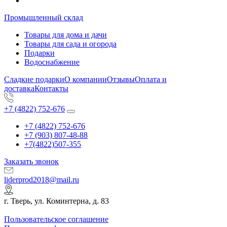
Промышленный склад
Товары для дома и дачи
Товары для сада и огорода
Подарки
Водоснабжение
Сладкие подарки
О компании
Отзывы
Оплата и
доставка
Контакты
+7 (4822) 752-676
+7 (4822) 752-676
+7 (903) 807-48-88
+7(4822)507-355
Заказать звонок
liderprod2018@mail.ru
г. Тверь, ул. Коминтерна, д. 83
Пользовательское соглашение