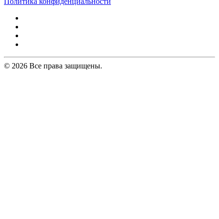
Политика конфиденциальности
© 2026 Все права защищены.