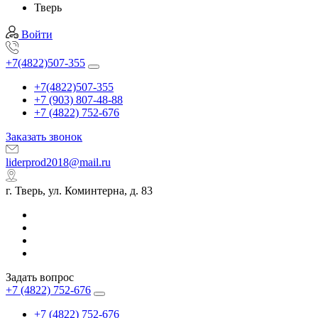
Тверь
Войти
+7(4822)507-355
+7(4822)507-355
+7 (903) 807-48-88
+7 (4822) 752-676
Заказать звонок
liderprod2018@mail.ru
г. Тверь, ул. Коминтерна, д. 83
Задать вопрос
+7 (4822) 752-676
+7 (4822) 752-676