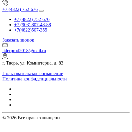
+7 (4822) 752-676
+7 (4822) 752-676
+7 (903) 807-48-88
+7(4822)507-355
Заказать звонок
liderprod2018@mail.ru
г. Тверь, ул. Коминтерна, д. 83
Пользовательское соглашение
Политика конфиденциальности
© 2026 Все права защищены.