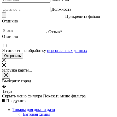
Должность
Прикрепить файлы
Отлично
Отзыв
*
Отлично
Я согласен на обработку
персональных данных
загрузка карты...
Выберите город
�
Тверь
Скрыть меню фильтра
Показать меню фильтра
Продукция
Товары для дома и дачи
Бытовая химия