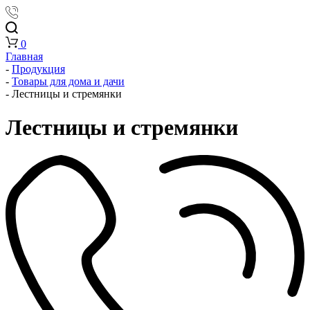
0
Главная
-
Продукция
-
Товары для дома и дачи
-
Лестницы и стремянки
Лестницы и стремянки