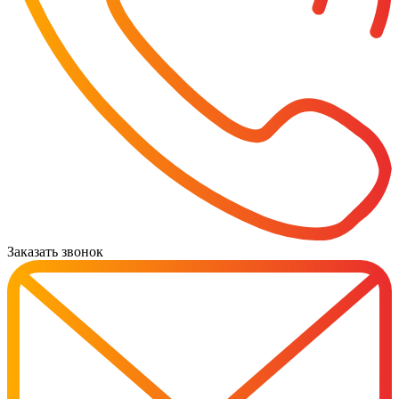
Заказать звонок