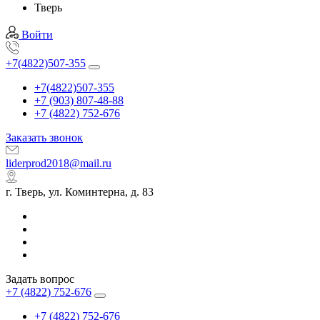
Тверь
Войти
+7(4822)507-355
+7(4822)507-355
+7 (903) 807-48-88
+7 (4822) 752-676
Заказать звонок
liderprod2018@mail.ru
г. Тверь, ул. Коминтерна, д. 83
Задать вопрос
+7 (4822) 752-676
+7 (4822) 752-676