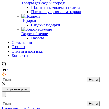
Товары для сада и огорода
Шланги и комплекты полива
Пленка и укрывной материал
Подарки
Cладкие подарки
Водоснабжение
Насосы
О компании
Отзывы
Оплата и доставка
Контакты
0
Найти
Toggle navigation
Найти
Промышленный склад