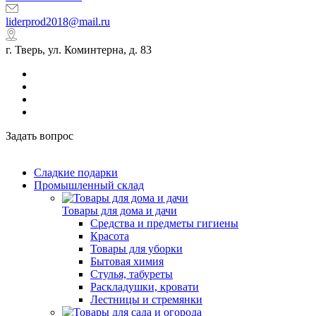
liderprod2018@mail.ru
г. Тверь, ул. Коминтерна, д. 83
Задать вопрос
Сладкие подарки
Промышленный склад
Товары для дома и дачи
Средства и предметы гигиены
Красота
Товары для уборки
Бытовая химия
Стулья, табуреты
Раскладушки, кровати
Лестницы и стремянки