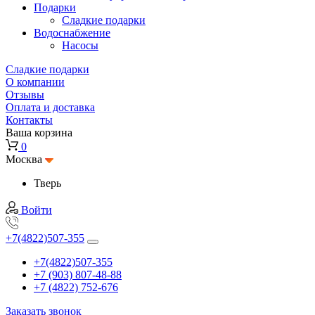
Подарки
Cладкие подарки
Водоснабжение
Насосы
Сладкие подарки
О компании
Отзывы
Оплата и доставка
Контакты
Ваша корзина
0
Москва
Тверь
Войти
+7(4822)507-355
+7(4822)507-355
+7 (903) 807-48-88
+7 (4822) 752-676
Заказать звонок