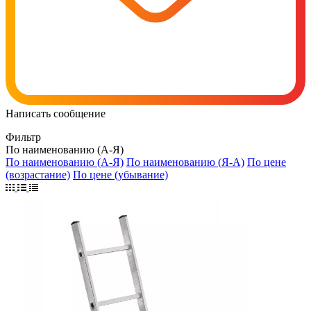
Написать сообщение
Фильтр
По наименованию (А-Я)
По наименованию (А-Я)
По наименованию (Я-А)
По цене
(возрастание)
По цене (убывание)