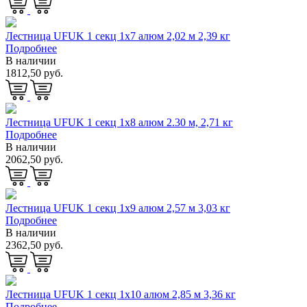
Лестница UFUK 1 секц 1х7 алюм 2,02 м 2,39 кг
Подробнее
В наличии
1812,50 руб.
Лестница UFUK 1 секц 1х8 алюм 2.30 м, 2,71 кг
Подробнее
В наличии
2062,50 руб.
Лестница UFUK 1 секц 1х9 алюм 2,57 м 3,03 кг
Подробнее
В наличии
2362,50 руб.
Лестница UFUK 1 секц 1х10 алюм 2,85 м 3,36 кг
Подробнее