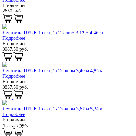
В наличии
2650 руб.
Лестница UFUK 1 секц 1х11 алюм 3,12 м 4,46 кг
Подробнее
В наличии
3087,50 руб.
Лестница UFUK 1 секц 1х12 алюм 3,40 м 4,85 кг
Подробнее
В наличии
3837,50 руб.
Лестница UFUK 1 секц 1х13 алюм 3,67 м 5,24 кг
Подробнее
В наличии
4131,25 руб.