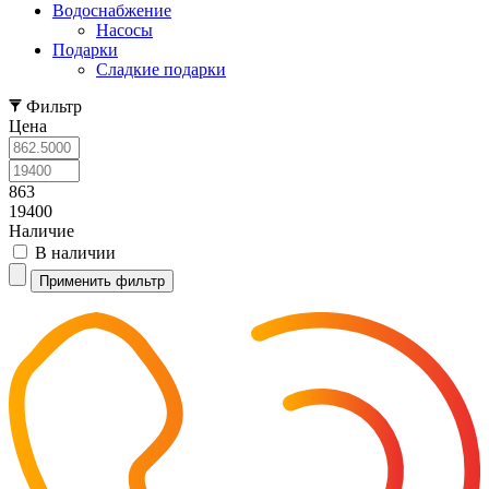
Водоснабжение
Насосы
Подарки
Cладкие подарки
Фильтр
Цена
863
19400
Наличие
В наличии