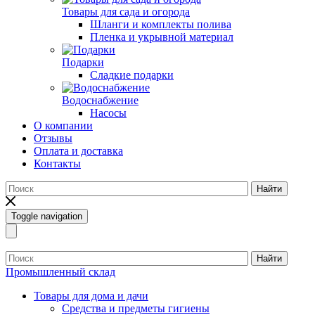
Товары для сада и огорода
Шланги и комплекты полива
Пленка и укрывной материал
Подарки
Cладкие подарки
Водоснабжение
Насосы
О компании
Отзывы
Оплата и доставка
Контакты
Найти
Toggle navigation
Найти
Промышленный склад
Товары для дома и дачи
Средства и предметы гигиены