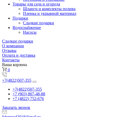
Товары для сада и огорода
Шланги и комплекты полива
Пленка и укрывной материал
Подарки
Cладкие подарки
Водоснабжение
Насосы
Сладкие подарки
О компании
Отзывы
Оплата и доставка
Контакты
Ваша корзина
0
+7(4822)507-355
+7(4822)507-355
+7 (903) 807-48-88
+7 (4822) 752-676
Заказать звонок
liderprod2018@mail.ru