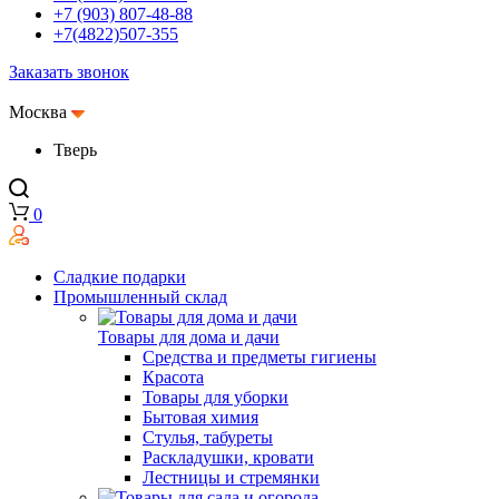
+7 (903) 807-48-88
+7(4822)507-355
Заказать звонок
Москва
Тверь
0
Сладкие подарки
Промышленный склад
Товары для дома и дачи
Средства и предметы гигиены
Красота
Товары для уборки
Бытовая химия
Стулья, табуреты
Раскладушки, кровати
Лестницы и стремянки