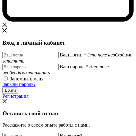
Вход в личный кабинет
Ваш логин
*
Это поле необходимо
заполнить
Ваш пароль
*
Это поле
необходимо заполнить
Запомнить меня
Забыли пароль?
Регистрация
Оставить свой отзыв
Расскажите о своём опыте работы с нами.
Ваше имя
*