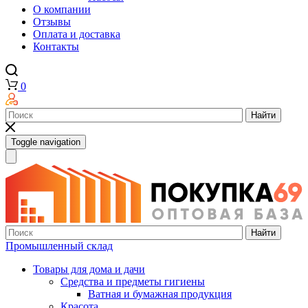
О компании
Отзывы
Оплата и доставка
Контакты
0
Найти
Toggle navigation
Найти
Промышленный склад
Товары для дома и дачи
Средства и предметы гигиены
Ватная и бумажная продукция
Красота