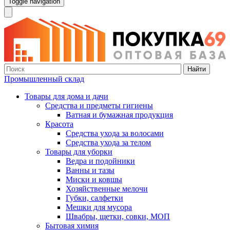
Toggle navigation
Найти
Промышленный склад
Товары для дома и дачи
Средства и предметы гигиены
Ватная и бумажная продукция
Красота
Средства ухода за волосами
Средства ухода за телом
Товары для уборки
Ведра и подойники
Ванны и тазы
Миски и ковшы
Хозяйственные мелочи
Губки, салфетки
Мешки для мусора
Швабры, щетки, совки, МОП
Бытовая химия