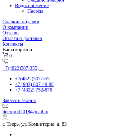
Водоснабжение
Насосы
Сладкие подарки
О компании
Отзывы
Оплата и доставка
Контакты
Ваша корзина
0
+7(4822)507-355
+7(4822)507-355
+7 (903) 807-48-88
+7 (4822) 752-676
Заказать звонок
liderprod2018@mail.ru
г. Тверь, ул. Коминтерна, д. 83