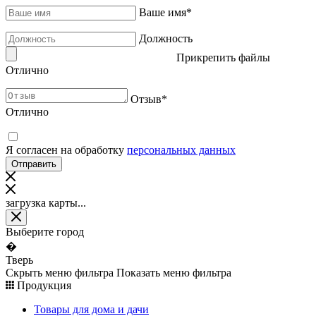
Ваше имя
*
Должность
Прикрепить файлы
Отлично
Отзыв
*
Отлично
Я согласен на обработку
персональных данных
загрузка карты...
Выберите город
�
Тверь
Скрыть меню фильтра
Показать меню фильтра
Продукция
Товары для дома и дачи