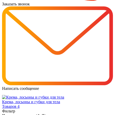
Заказать звонок
Написать сообщение
Крема, лосьоны и губки для тела
Товаров 4
Фильтр