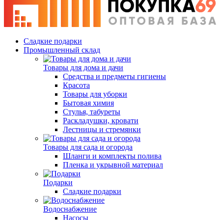
Сладкие подарки
Промышленный склад
Товары для дома и дачи
Средства и предметы гигиены
Красота
Товары для уборки
Бытовая химия
Стулья, табуреты
Раскладушки, кровати
Лестницы и стремянки
Товары для сада и огорода
Шланги и комплекты полива
Пленка и укрывной материал
Подарки
Cладкие подарки
Водоснабжение
Насосы