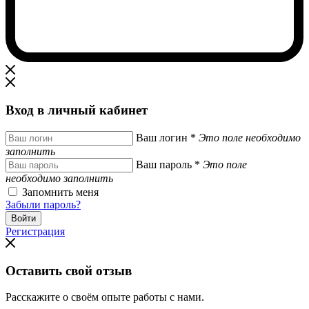
Вход в личный кабинет
Ваш логин
*
Это поле необходимо
заполнить
Ваш пароль
*
Это поле
необходимо заполнить
Запомнить меня
Забыли пароль?
Регистрация
Оставить свой отзыв
Расскажите о своём опыте работы с нами.