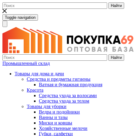
Найти
Toggle navigation
Найти
Промышленный склад
Товары для дома и дачи
Средства и предметы гигиены
Ватная и бумажная продукция
Красота
Средства ухода за волосами
Средства ухода за телом
Товары для уборки
Ведра и подойники
Ванны и тазы
Миски и ковшы
Хозяйственные мелочи
Губки, салфетки