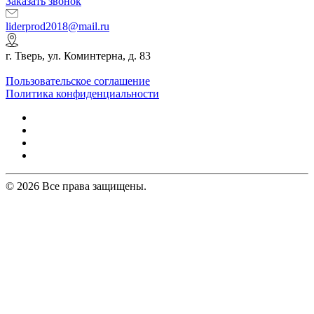
Заказать звонок
liderprod2018@mail.ru
г. Тверь, ул. Коминтерна, д. 83
Пользовательское соглашение
Политика конфиденциальности
© 2026 Все права защищены.