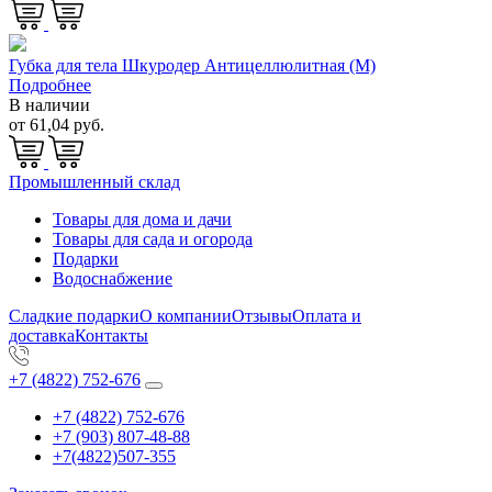
Губка для тела Шкуродер Антицеллюлитная (М)
Подробнее
В наличии
от 61,04 руб.
Промышленный склад
Товары для дома и дачи
Товары для сада и огорода
Подарки
Водоснабжение
Сладкие подарки
О компании
Отзывы
Оплата и
доставка
Контакты
+7 (4822) 752-676
+7 (4822) 752-676
+7 (903) 807-48-88
+7(4822)507-355