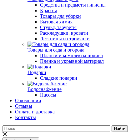
Средства и предметы гигиены
Красота
Товары для уборки
Бытовая химия
Стулья, табуреты
Раскладушки, кровати
Лестницы и стремянки
Товары для сада и огорода
Шланги и комплекты полива
Пленка и укрывной материал
Подарки
Cладкие подарки
Водоснабжение
Насосы
О компании
Отзывы
Оплата и доставка
Контакты
Найти