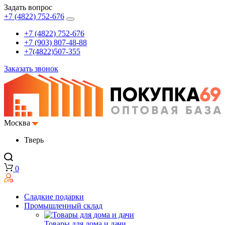
Задать вопрос
+7 (4822) 752-676
+7 (4822) 752-676
+7 (903) 807-48-88
+7(4822)507-355
Заказать звонок
Москва
Тверь
0
Сладкие подарки
Промышленный склад
Товары для дома и дачи