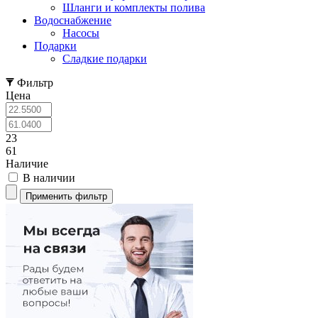
Шланги и комплекты полива
Водоснабжение
Насосы
Подарки
Cладкие подарки
Фильтр
Цена
23
61
Наличие
В наличии