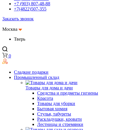
+7 (903) 807-48-88
+7(4822)507-355
Заказать звонок
Москва
Тверь
0
Сладкие подарки
Промышленный склад
Товары для дома и дачи
Средства и предметы гигиены
Красота
Товары для уборки
Бытовая химия
Стулья, табуреты
Раскладушки, кровати
Лестницы и стремянки