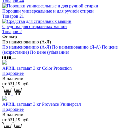
Товаров 44
Порошки универсальные и для ручной стирки
Товаров 21
Средства для стиральных машин
Товаров 2
Фильтр
По наименованию (А-Я)
По наименованию (А-Я)
По наименованию (Я-А)
По цене
(возрастание)
По цене (убывание)
APRIL автомат 3 кг Color Protection
Подробнее
В наличии
от 531,19 руб.
APRIL автомат 3 кг Provence Универсал
Подробнее
В наличии
от 531,19 руб.