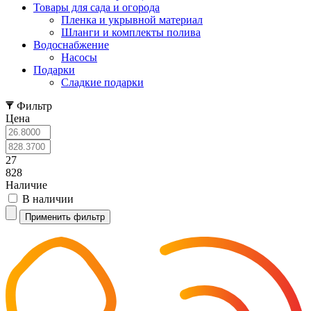
Товары для сада и огорода
Пленка и укрывной материал
Шланги и комплекты полива
Водоснабжение
Насосы
Подарки
Cладкие подарки
Фильтр
Цена
27
828
Наличие
В наличии