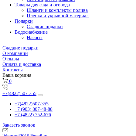
Товары для сада и огорода
Шланги и комплекты полива
Пленка и укрывной материал
Подарки
Cладкие подарки
Водоснабжение
Насосы
Сладкие подарки
О компании
Отзывы
Оплата и доставка
Контакты
Ваша корзина
0
+7(4822)507-355
+7(4822)507-355
+7 (903) 807-48-88
+7 (4822) 752-676
Заказать звонок
liderprod2018@mail.ru