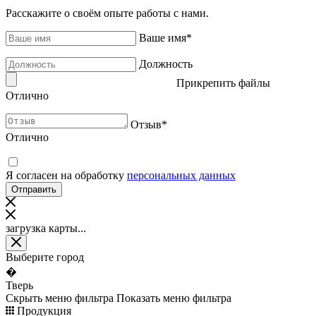
Расскажите о своём опыте работы с нами.
Ваше имя
*
Должность
Прикрепить файлы
Отлично
Отзыв
*
Отлично
Я согласен на обработку
персональных данных
загрузка карты...
Выберите город
�
Тверь
Скрыть меню фильтра
Показать меню фильтра
Продукция