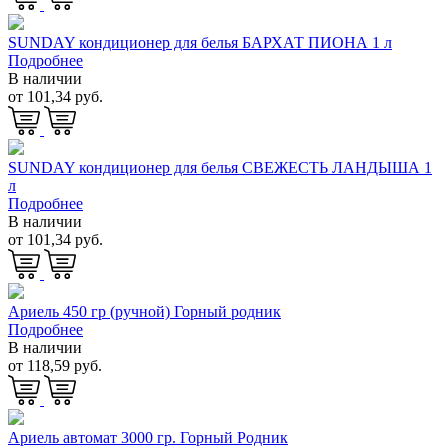
SUNDAY кондиционер для белья БАРХАТ ПИОНА 1 л
Подробнее
В наличии
от 101,34 руб.
SUNDAY кондиционер для белья СВЕЖЕСТЬ ЛАНДЫША 1
л
Подробнее
В наличии
от 101,34 руб.
Ариель 450 гр (ручной) Горный родник
Подробнее
В наличии
от 118,59 руб.
Ариель автомат 3000 гр. Горный Родник