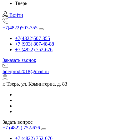
Тверь
Войти
+7(4822)507-355
+7(4822)507-355
+7 (903) 807-48-88
+7 (4822) 752-676
Заказать звонок
liderprod2018@mail.ru
г. Тверь, ул. Коминтерна, д. 83
Задать вопрос
+7 (4822) 752-676
+7 (4822) 752-676