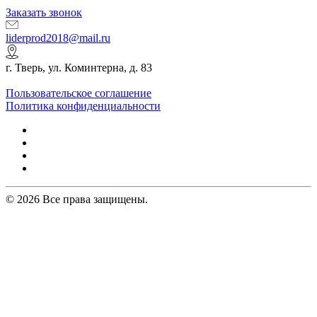
Заказать звонок
liderprod2018@mail.ru
г. Тверь, ул. Коминтерна, д. 83
Пользовательское соглашение
Политика конфиденциальности
© 2026 Все права защищены.