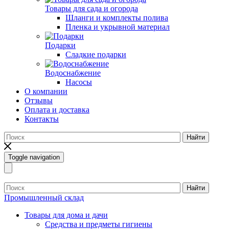
Товары для сада и огорода
Шланги и комплекты полива
Пленка и укрывной материал
Подарки
Cладкие подарки
Водоснабжение
Насосы
О компании
Отзывы
Оплата и доставка
Контакты
Найти
Toggle navigation
Найти
Промышленный склад
Товары для дома и дачи
Средства и предметы гигиены