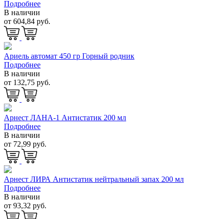
Подробнее
В наличии
от 604,84 руб.
Ариель автомат 450 гр Горный родник
Подробнее
В наличии
от 132,75 руб.
Арнест ЛАНА-1 Антистатик 200 мл
Подробнее
В наличии
от 72,99 руб.
Арнест ЛИРА Антистатик нейтральный запах 200 мл
Подробнее
В наличии
от 93,32 руб.