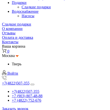
Подарки
Cладкие подарки
Водоснабжение
Насосы
Сладкие подарки
О компании
Отзывы
Оплата и доставка
Контакты
Ваша корзина
0
Москва
Тверь
Войти
+7(4822)507-355
+7(4822)507-355
+7 (903) 807-48-88
+7 (4822) 752-676
Заказать звонок