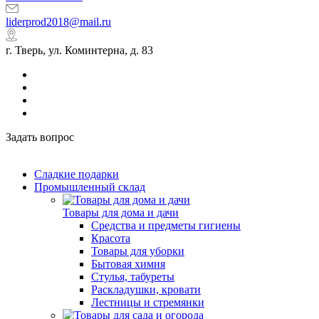
liderprod2018@mail.ru
г. Тверь, ул. Коминтерна, д. 83
Задать вопрос
Сладкие подарки
Промышленный склад
Товары для дома и дачи
Средства и предметы гигиены
Красота
Товары для уборки
Бытовая химия
Стулья, табуреты
Раскладушки, кровати
Лестницы и стремянки