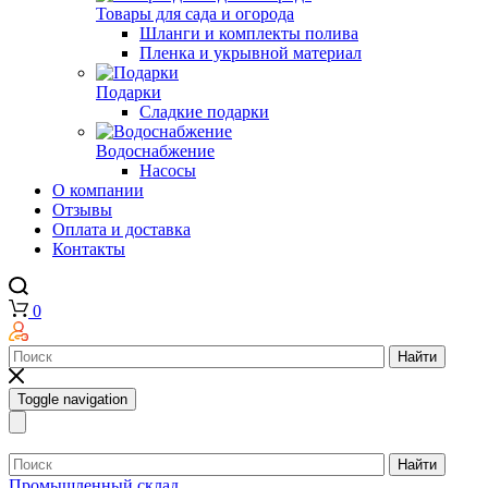
Товары для сада и огорода
Шланги и комплекты полива
Пленка и укрывной материал
Подарки
Cладкие подарки
Водоснабжение
Насосы
О компании
Отзывы
Оплата и доставка
Контакты
0
Найти
Toggle navigation
Найти
Промышленный склад