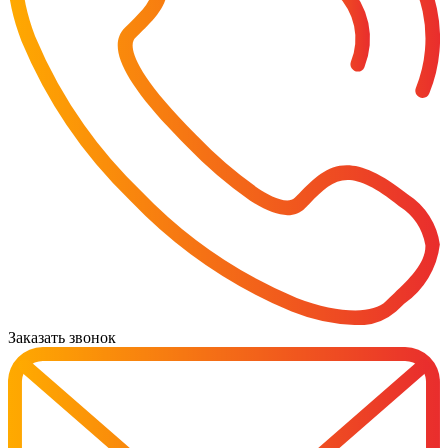
Заказать звонок