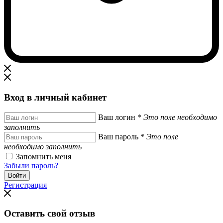
Вход в личный кабинет
Ваш логин
*
Это поле необходимо
заполнить
Ваш пароль
*
Это поле
необходимо заполнить
Запомнить меня
Забыли пароль?
Регистрация
Оставить свой отзыв