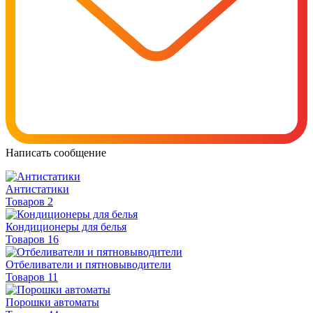
Написать сообщение
Антистатики
Товаров 2
Кондиционеры для белья
Товаров 16
Отбеливатели и пятновыводители
Товаров 11
Порошки автоматы